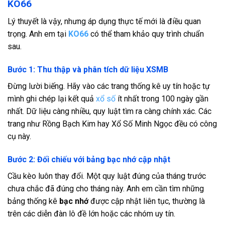
KO66
Lý thuyết là vậy, nhưng áp dụng thực tế mới là điều quan
trọng. Anh em tại
KO66
có thể tham khảo quy trình chuẩn
sau.
Bước 1: Thu thập và phân tích dữ liệu XSMB
Đừng lười biếng. Hãy vào các trang thống kê uy tín hoặc tự
mình ghi chép lại kết quả
xổ số
ít nhất trong 100 ngày gần
nhất. Dữ liệu càng nhiều, quy luật tìm ra càng chính xác. Các
trang như Rồng Bạch Kim hay Xổ Số Minh Ngọc đều có công
cụ này.
Bước 2: Đối chiếu với bảng bạc nhớ cập nhật
Cầu kèo luôn thay đổi. Một quy luật đúng của tháng trước
chưa chắc đã đúng cho tháng này. Anh em cần tìm những
bảng thống kê
bạc nhớ
được cập nhật liên tục, thường là
trên các diễn đàn lô đề lớn hoặc các nhóm uy tín.