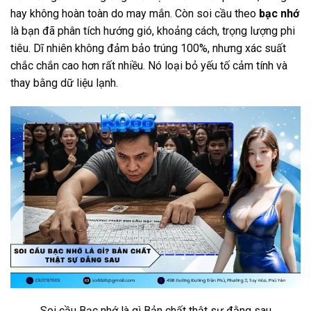
hay không hoàn toàn do may mắn. Còn soi cầu theo
bạc nhớ
là bạn đã phân tích hướng gió, khoảng cách, trọng lượng phi
tiêu. Dĩ nhiên không đảm bảo trúng 100%, nhưng xác suất
chắc chắn cao hơn rất nhiều. Nó loại bỏ yếu tố cảm tính và
thay bằng dữ liệu lạnh.
Soi cầu Bạc nhớ là gì Bản chất thật sự đằng sau