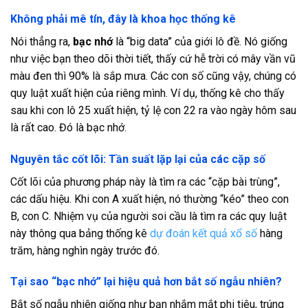
Không phải mê tín, đây là khoa học thống kê
Nói thẳng ra,
bạc nhớ
là “big data” của giới lô đề. Nó giống
như việc bạn theo dõi thời tiết, thấy cứ hễ trời có mây vần vũ
màu đen thì 90% là sắp mưa. Các con số cũng vậy, chúng có
quy luật xuất hiện của riêng mình. Ví dụ, thống kê cho thấy
sau khi con lô 25 xuất hiện, tỷ lệ con 22 ra vào ngày hôm sau
là rất cao. Đó là bạc nhớ.
Nguyên tắc cốt lõi: Tần suất lặp lại của các cặp số
Cốt lõi của phương pháp này là tìm ra các “cặp bài trùng”,
các dấu hiệu. Khi con A xuất hiện, nó thường “kéo” theo con
B, con C. Nhiệm vụ của người soi cầu là tìm ra các quy luật
này thông qua bảng thống kê
dự đoán kết quả xổ số
hàng
trăm, hàng nghìn ngày trước đó.
Tại sao “bạc nhớ” lại hiệu quả hơn bắt số ngẫu nhiên?
Bắt số ngẫu nhiên giống như bạn nhắm mắt phi tiêu, trúng