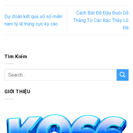
Cách Bắt Đề Đầu Đuôi Dễ
Dự đoán kết quả xổ số miền
Thắng Từ Các Bậc Thầy Lô
nam tỷ lệ trúng cực kỳ cao
Đề
Tìm Kiếm
GIỚI THIỆU