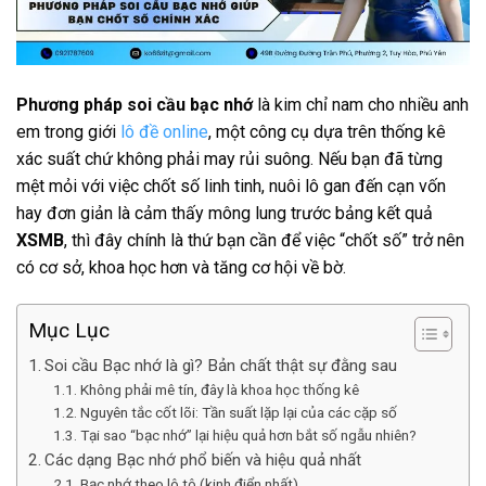
Phương pháp soi cầu bạc nhớ
là kim chỉ nam cho nhiều anh
em trong giới
lô đề online
, một công cụ dựa trên thống kê
xác suất chứ không phải may rủi suông. Nếu bạn đã từng
mệt mỏi với việc chốt số linh tinh, nuôi lô gan đến cạn vốn
hay đơn giản là cảm thấy mông lung trước bảng kết quả
XSMB
, thì đây chính là thứ bạn cần để việc “chốt số” trở nên
có cơ sở, khoa học hơn và tăng cơ hội về bờ.
Mục Lục
Soi cầu Bạc nhớ là gì? Bản chất thật sự đằng sau
Không phải mê tín, đây là khoa học thống kê
Nguyên tắc cốt lõi: Tần suất lặp lại của các cặp số
Tại sao “bạc nhớ” lại hiệu quả hơn bắt số ngẫu nhiên?
Các dạng Bạc nhớ phổ biến và hiệu quả nhất
Bạc nhớ theo lô tô (kinh điển nhất)