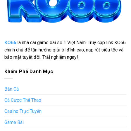
KO66
là nhà cái game bài số 1 Việt Nam. Truy cập link KO66
chính chủ để tận hưởng giải trí đỉnh cao, nạp rút siêu tốc và
bảo mật tuyệt đối. Trải nghiệm ngay!
Khám Phá Danh Mục
Bắn Cá
Cá Cược Thể Thao
Casino Trực Tuyến
Game Bài