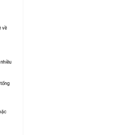
ệ về
 nhiều
 tổng
oặc