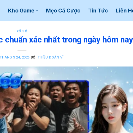
u
Kho Game
Mẹo Cá Cược
Tin Tức
Liên H
XỔ SỐ
c chuẩn xác nhất trong ngày hôm nay
THÁNG 3 24, 2026
BỞI
THIỀU DOÃN VĨ