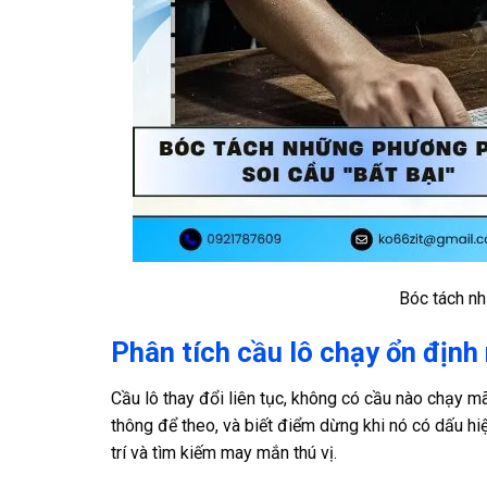
Bóc tách n
Phân tích cầu lô chạy ổn định
Cầu lô thay đổi liên tục, không có cầu nào chạy mã
thông để theo, và biết điểm dừng khi nó có dấu hiệ
trí và tìm kiếm may mắn thú vị.