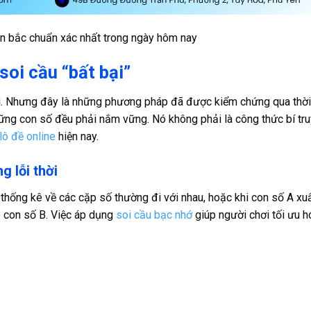
ền bắc chuẩn xác nhất trong ngày hôm nay
oi cầu “bất bại”
 đối. Nhưng đây là những phương pháp đã được kiểm chứng qua thời
hững con số đều phải nắm vững. Nó không phải là công thức bí tru
lô đề online
hiện nay.
g lỗi thời
à thống kê về các cặp số thường đi với nhau, hoặc khi con số A xuấ
ó con số B. Việc áp dụng
soi cầu bạc nhớ
giúp người chơi tối ưu hó