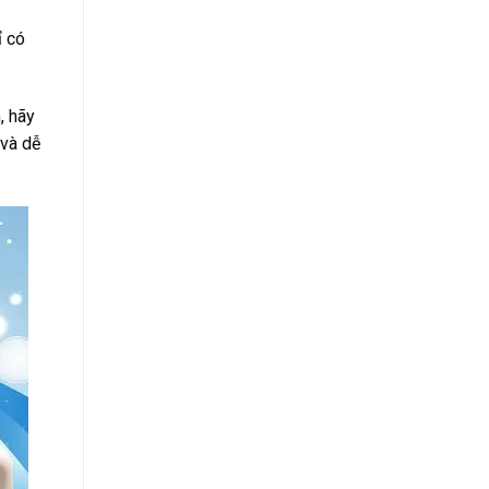
ỉ có
, hãy
 và dễ