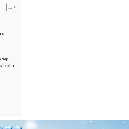
liệu
ỳ đẹp
mắc phải