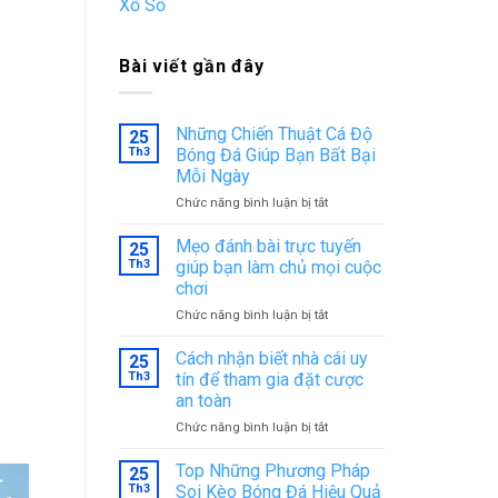
Xổ Số
Bài viết gần đây
Những Chiến Thuật Cá Độ
25
Th3
Bóng Đá Giúp Bạn Bất Bại
Mỗi Ngày
Chức năng bình luận bị tắt
ở
Những
Chiến
Mẹo đánh bài trực tuyến
25
Thuật
Th3
giúp bạn làm chủ mọi cuộc
Cá
chơi
Độ
Chức năng bình luận bị tắt
ở
Bóng
Mẹo
Đá
đánh
Giúp
Cách nhận biết nhà cái uy
25
bài
Bạn
Th3
tín để tham gia đặt cược
trực
Bất
an toàn
tuyến
Bại
Chức năng bình luận bị tắt
ở
giúp
Mỗi
Cách
bạn
Ngày
nhận
làm
Top Những Phương Pháp
25
biết
chủ
Th3
Soi Kèo Bóng Đá Hiệu Quả