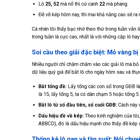
Lô
25, 52
mà nổ thì cứ canh
22
mà phang.
Đề về kép hôm nay, thì mai khả năng cao sẽ ra
Cá nhân tôi thấy bạc nhớ theo thứ trong tuần vẫn
trong tuần là cực cao, nhất là với những cặp lô hay
Soi cầu theo giải đặc biệt: Mỏ vàng bị
Nhiều người chỉ chăm chăm vào các giải lô mà bỏ
dữ liệu quý giá để bắt lô cho ngày hôm sau và thự
Bắt tổng đề:
Lấy tổng các con số trong GĐB l
là 15, lấy tổng 5, ta có dàn chạm 5 hoặc tổng 5.
Bắt lô từ số đầu tiên, số cuối GĐB:
Cách này đ
Dấu hiệu đề về kép:
Theo kinh nghiệm của tôi
ABBCD), đó là dấu hiệu mạnh cho thấy đề kép s
Thống kê lô gan và tần suất: Nói chuy