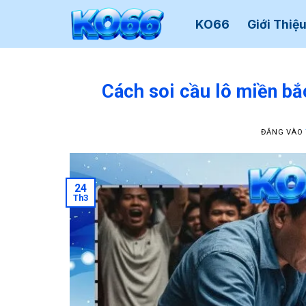
Bỏ
KO66
Giới Thiệ
qua
nội
dung
Cách soi cầu lô miền bắ
ĐĂNG VÀO
24
Th3