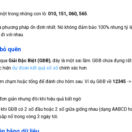
 một trong những con lô:
010, 151, 060, 565
.
 là phương pháp ổn định nhất. Nó không đảm bảo 100% nhưng tỷ l
 đi với nhau.
 bỏ quên
 qua
Giải Đặc Biệt (GĐB)
, đây là một sai lầm. GĐB chứa đựng rất
c hiện
dự đoán kết quả xổ số
chính xác hơn.
àm chạm hoặc tổng để đánh cho hôm sau. Ví dụ GĐB về
12345
->
ơn giản nhưng đôi khi hiệu quả bất ngờ.
, khi GĐB có 2 số đầu hoặc 2 số giữa giống nhau (dạng AABCD h
ắp nổ trong vòng 3 ngày tới.
ện bằng dữ liệu