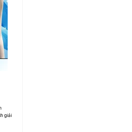
n
h giải