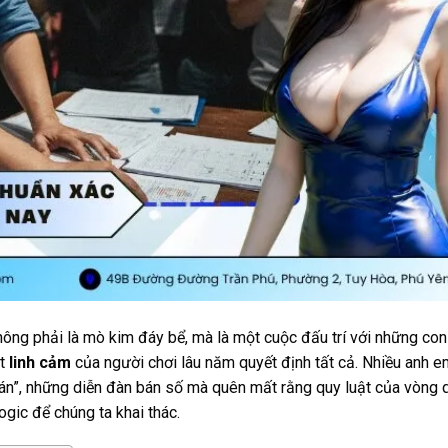
ông phải là mò kim đáy bể, mà là một cuộc đấu trí với những con
út
linh cảm
của người chơi lâu năm quyết định tất cả. Nhiều anh 
án”, những diễn đàn bán số mà quên mất rằng quy luật của vòng 
ogic để chúng ta khai thác.